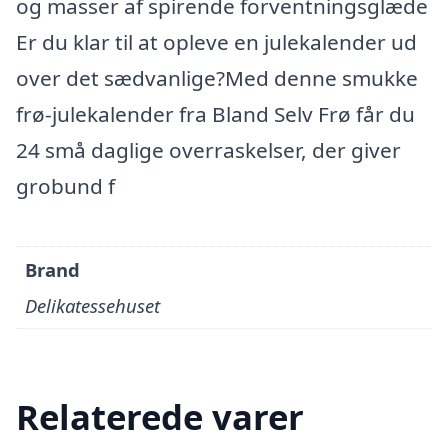
og masser af spirende forventningsglæde
Er du klar til at opleve en julekalender ud
over det sædvanlige?Med denne smukke
frø-julekalender fra Bland Selv Frø får du
24 små daglige overraskelser, der giver
grobund f
Brand
Delikatessehuset
Relaterede varer