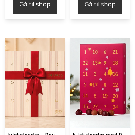
Gå til shop
Gå til shop