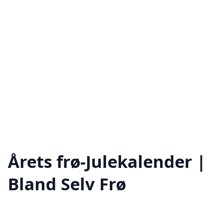
Årets frø-Julekalender |
Bland Selv Frø