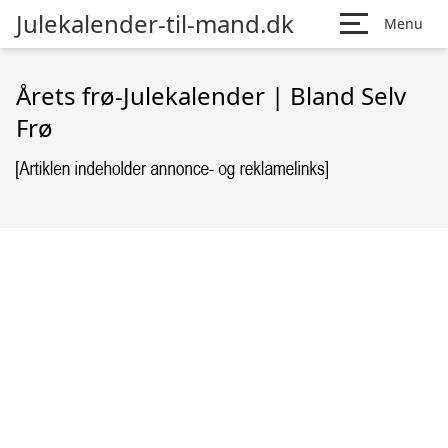
Julekalender-til-mand.dk
Menu
Årets frø-Julekalender | Bland Selv
Frø