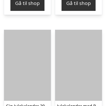
Gå til shop
Gå til shop