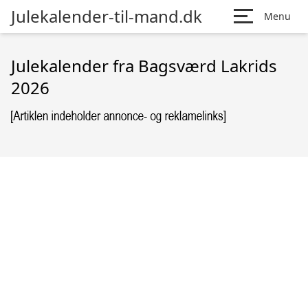
Julekalender-til-mand.dk
Menu
Julekalender fra Bagsværd Lakrids
2026