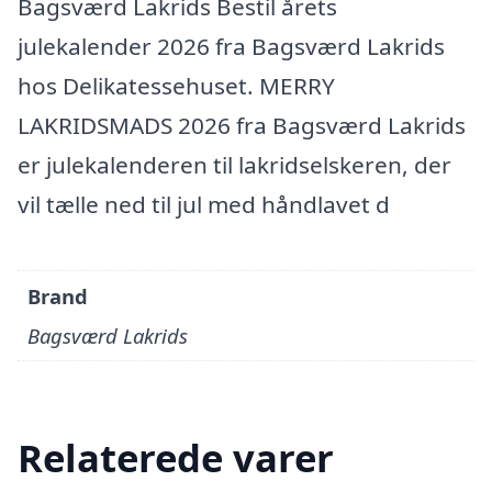
Bagsværd Lakrids Bestil årets
julekalender 2026 fra Bagsværd Lakrids
hos Delikatessehuset. MERRY
LAKRIDSMADS 2026 fra Bagsværd Lakrids
er julekalenderen til lakridselskeren, der
vil tælle ned til jul med håndlavet d
Brand
Bagsværd Lakrids
Relaterede varer