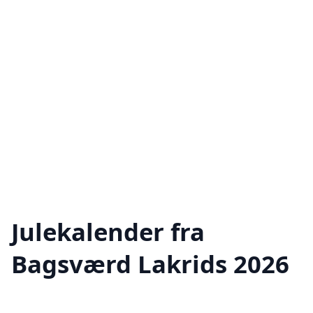
Julekalender fra
Bagsværd Lakrids 2026