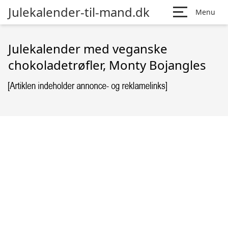
Julekalender-til-mand.dk
Menu
Julekalender med veganske
chokoladetrøfler, Monty Bojangles