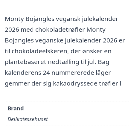
Monty Bojangles vegansk julekalender
2026 med chokoladetrøfler Monty
Bojangles veganske julekalender 2026 er
til chokoladeelskeren, der ønsker en
plantebaseret nedtælling til jul. Bag
kalenderens 24 nummererede låger
gemmer der sig kakaodryssede trøfler i
Brand
Delikatessehuset