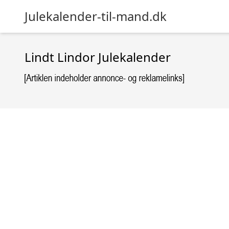
Julekalender-til-mand.dk
Lindt Lindor Julekalender