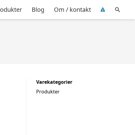
rodukter
Blog
Om / kontakt
Varekategorier
Produkter