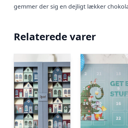
gemmer der sig en dejligt lækker chokola
Relaterede varer