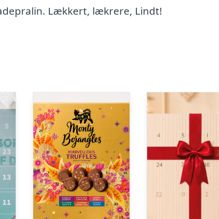
depralin. Lækkert, lækrere, Lindt!