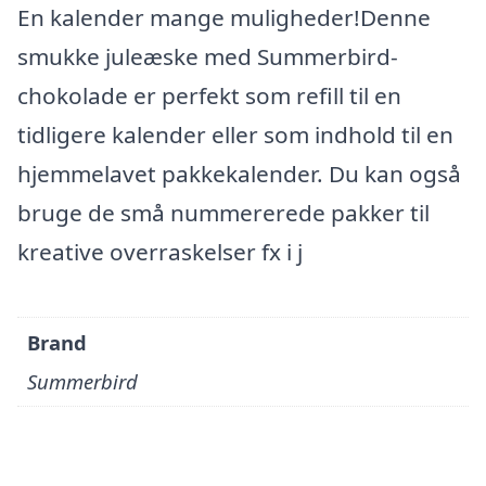
En kalender mange muligheder!Denne
smukke juleæske med Summerbird-
chokolade er perfekt som refill til en
tidligere kalender eller som indhold til en
hjemmelavet pakkekalender. Du kan også
bruge de små nummererede pakker til
kreative overraskelser fx i j
Brand
Summerbird