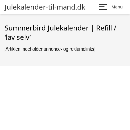
Julekalender-til-mand.dk
Menu
Summerbird Julekalender | Refill /
‘lav selv’