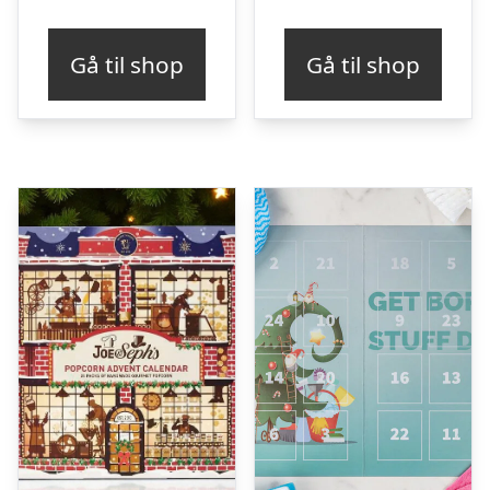
Gå til shop
Gå til shop