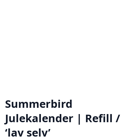
Summerbird
Julekalender | Refill /
‘lav selv’